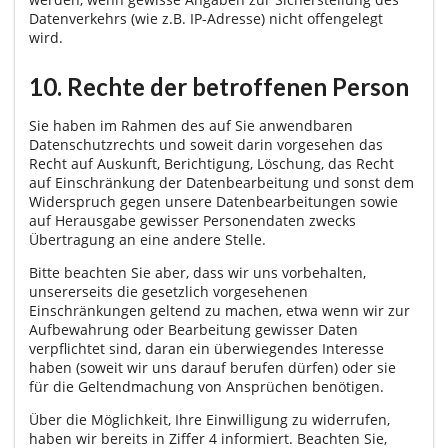
Datenverkehrs (wie z.B. IP-Adresse) nicht offengelegt
wird.
10. Rechte der betroffenen Person
Sie haben im Rahmen des auf Sie anwendbaren
Datenschutzrechts und soweit darin vorgesehen das
Recht auf Auskunft, Berichtigung, Löschung, das Recht
auf Einschränkung der Datenbearbeitung und sonst dem
Widerspruch gegen unsere Datenbearbeitungen sowie
auf Herausgabe gewisser Personendaten zwecks
Übertragung an eine andere Stelle.
Bitte beachten Sie aber, dass wir uns vorbehalten,
unsererseits die gesetzlich vorgesehenen
Einschränkungen geltend zu machen, etwa wenn wir zur
Aufbewahrung oder Bearbeitung gewisser Daten
verpflichtet sind, daran ein überwiegendes Interesse
haben (soweit wir uns darauf berufen dürfen) oder sie
für die Geltendmachung von Ansprüchen benötigen.
Über die Möglichkeit, Ihre Einwilligung zu widerrufen,
haben wir bereits in Ziffer 4 informiert. Beachten Sie,