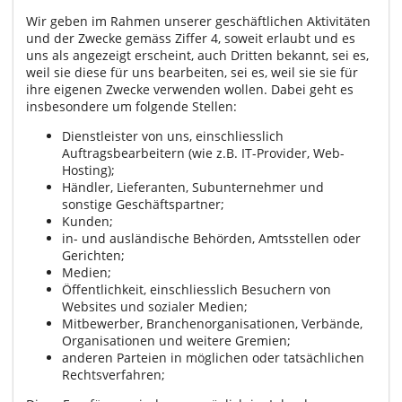
Wir geben im Rahmen unserer geschäftlichen Aktivitäten
und der Zwecke gemäss Ziffer 4, soweit erlaubt und es
uns als angezeigt erscheint, auch Dritten bekannt, sei es,
weil sie diese für uns bearbeiten, sei es, weil sie sie für
ihre eigenen Zwecke verwenden wollen. Dabei geht es
insbesondere um folgende Stellen:
Dienstleister von uns, einschliesslich
Auftragsbearbeitern (wie z.B. IT-Provider, Web-
Hosting);
Händler, Lieferanten, Subunternehmer und
sonstige Geschäftspartner;
Kunden;
in- und ausländische Behörden, Amtsstellen oder
Gerichten;
Medien;
Öffentlichkeit, einschliesslich Besuchern von
Websites und sozialer Medien;
Mitbewerber, Branchenorganisationen, Verbände,
Organisationen und weitere Gremien;
anderen Parteien in möglichen oder tatsächlichen
Rechtsverfahren;