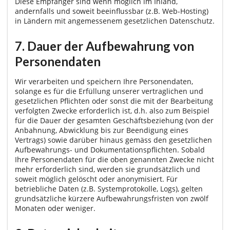
Diese Empfänger sind wenn möglich im Inland,
andernfalls und soweit beeinflussbar (z.B. Web-Hosting)
in Ländern mit angemessenem gesetzlichen Datenschutz.
7. Dauer der Aufbewahrung von
Personendaten
Wir verarbeiten und speichern Ihre Personendaten,
solange es für die Erfüllung unserer vertraglichen und
gesetzlichen Pflichten oder sonst die mit der Bearbeitung
verfolgten Zwecke erforderlich ist, d.h. also zum Beispiel
für die Dauer der gesamten Geschäftsbeziehung (von der
Anbahnung, Abwicklung bis zur Beendigung eines
Vertrags) sowie darüber hinaus gemäss den gesetzlichen
Aufbewahrungs- und Dokumentationspflichten. Sobald
Ihre Personendaten für die oben genannten Zwecke nicht
mehr erforderlich sind, werden sie grundsätzlich und
soweit möglich gelöscht oder anonymisiert. Für
betriebliche Daten (z.B. Systemprotokolle, Logs), gelten
grundsätzliche kürzere Aufbewahrungsfristen von zwölf
Monaten oder weniger.