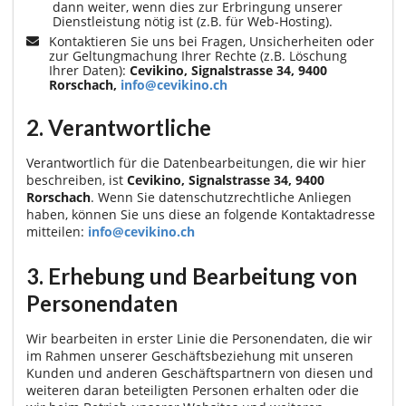
dann weiter, wenn dies zur Erbringung unserer
Dienstleistung nötig ist (z.B. für Web-Hosting).
Kontaktieren Sie uns bei Fragen, Unsicherheiten oder
zur Geltungmachung Ihrer Rechte (z.B. Löschung
Ihrer Daten):
Cevikino, Signalstrasse 34, 9400
Rorschach,
info@cevikino.ch
2. Verantwortliche
Verantwortlich für die Datenbearbeitungen, die wir hier
beschreiben, ist
Cevikino, Signalstrasse 34, 9400
Rorschach
. Wenn Sie datenschutzrechtliche Anliegen
haben, können Sie uns diese an folgende Kontaktadresse
mitteilen:
info@cevikino.ch
3. Erhebung und Bearbeitung von
Personendaten
Wir bearbeiten in erster Linie die Personendaten, die wir
im Rahmen unserer Geschäftsbeziehung mit unseren
Kunden und anderen Geschäftspartnern von diesen und
weiteren daran beteiligten Personen erhalten oder die