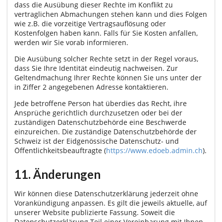
dass die Ausübung dieser Rechte im Konflikt zu
vertraglichen Abmachungen stehen kann und dies Folgen
wie z.B. die vorzeitige Vertragsauflösung oder
Kostenfolgen haben kann. Falls für Sie Kosten anfallen,
werden wir Sie vorab informieren.
Die Ausübung solcher Rechte setzt in der Regel voraus,
dass Sie Ihre Identität eindeutig nachweisen. Zur
Geltendmachung Ihrer Rechte können Sie uns unter der
in Ziffer 2 angegebenen Adresse kontaktieren.
Jede betroffene Person hat überdies das Recht, ihre
Ansprüche gerichtlich durchzusetzen oder bei der
zuständigen Datenschutzbehörde eine Beschwerde
einzureichen. Die zuständige Datenschutzbehörde der
Schweiz ist der Eidgenössische Datenschutz- und
Öffentlichkeitsbeauftragte (
https://www.edoeb.admin.ch
).
11. Änderungen
Wir können diese Datenschutzerklärung jederzeit ohne
Vorankündigung anpassen. Es gilt die jeweils aktuelle, auf
unserer Website publizierte Fassung. Soweit die
Datenschutzerklärung Teil einer Vereinbarung mit Ihnen