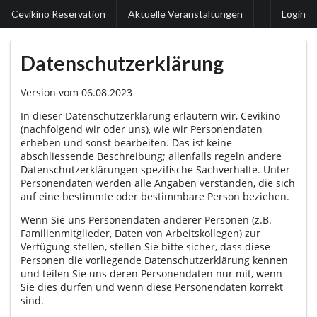
Cevikino Reservation
Aktuelle Veranstaltungen
Login
Datenschutzerklärung
Version vom 06.08.2023
In dieser Datenschutzerklärung erläutern wir, Cevikino
(nachfolgend wir oder uns), wie wir Personendaten
erheben und sonst bearbeiten. Das ist keine
abschliessende Beschreibung; allenfalls regeln andere
Datenschutzerklärungen spezifische Sachverhalte. Unter
Personendaten werden alle Angaben verstanden, die sich
auf eine bestimmte oder bestimmbare Person beziehen.
Wenn Sie uns Personendaten anderer Personen (z.B.
Familienmitglieder, Daten von Arbeitskollegen) zur
Verfügung stellen, stellen Sie bitte sicher, dass diese
Personen die vorliegende Datenschutzerklärung kennen
und teilen Sie uns deren Personendaten nur mit, wenn
Sie dies dürfen und wenn diese Personendaten korrekt
sind.