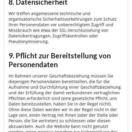
8. Datensicherheit
Wir treffen angemessene technische und
organisatorische Sicherheitsvorkehrungen zum Schutz
Ihrer Personendaten vor unberechtigtem Zugriff und
Missbrauch wie etwa der SSL-Verschlüsselung von
Datenübertragungen, Zugriffskontrollen oder
Pseudonymisierung.
9. Pflicht zur Bereitstellung von
Personendaten
Im Rahmen unserer Geschäftsbeziehung müssen Sie
diejenigen Personendaten bereitstellen, die für die
Aufnahme und Durchführung einer Geschäftsbeziehung
und der Erfüllung der damit verbundenen vertraglichen
Pflichten erforderlich sind (eine gesetzliche Pflicht, uns
Daten bereitzustellen, haben Sie in der Regel nicht).
Ohne diese Daten werden wir in der Regel nicht in der
Lage sein, einen Vertrag mit Ihnen (oder der Stelle oder
Person, die Sie vertreten) zu schliessen oder diesen
abzuwickeln. Auch die Website kann nicht genutzt
werden, wenn gewisse Angaben zur Sicherstellung des