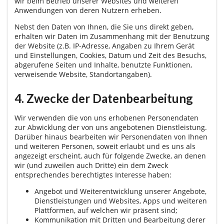
wir beim Betrieb unserer Websites und weiteren
Anwendungen von deren Nutzern erheben.
Nebst den Daten von Ihnen, die Sie uns direkt geben,
erhalten wir Daten im Zusammenhang mit der Benutzung
der Website (z.B. IP-Adresse, Angaben zu Ihrem Gerät
und Einstellungen, Cookies, Datum und Zeit des Besuchs,
abgerufene Seiten und Inhalte, benutzte Funktionen,
verweisende Website, Standortangaben).
4. Zwecke der Datenbearbeitung
Wir verwenden die von uns erhobenen Personendaten
zur Abwicklung der von uns angebotenen Dienstleistung.
Darüber hinaus bearbeiten wir Personendaten von Ihnen
und weiteren Personen, soweit erlaubt und es uns als
angezeigt erscheint, auch für folgende Zwecke, an denen
wir (und zuweilen auch Dritte) ein dem Zweck
entsprechendes berechtigtes Interesse haben:
Angebot und Weiterentwicklung unserer Angebote,
Dienstleistungen und Websites, Apps und weiteren
Plattformen, auf welchen wir präsent sind;
Kommunikation mit Dritten und Bearbeitung derer