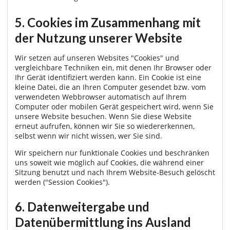
5. Cookies im Zusammenhang mit
der Nutzung unserer Website
Wir setzen auf unseren Websites "Cookies" und
vergleichbare Techniken ein, mit denen Ihr Browser oder
Ihr Gerät identifiziert werden kann. Ein Cookie ist eine
kleine Datei, die an Ihren Computer gesendet bzw. vom
verwendeten Webbrowser automatisch auf Ihrem
Computer oder mobilen Gerät gespeichert wird, wenn Sie
unsere Website besuchen. Wenn Sie diese Website
erneut aufrufen, können wir Sie so wiedererkennen,
selbst wenn wir nicht wissen, wer Sie sind.
Wir speichern nur funktionale Cookies und beschränken
uns soweit wie möglich auf Cookies, die während einer
Sitzung benutzt und nach Ihrem Website-Besuch gelöscht
werden ("Session Cookies").
6. Datenweitergabe und
Datenübermittlung ins Ausland