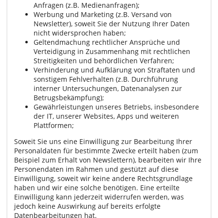
Anfragen (z.B. Medienanfragen);
Werbung und Marketing (z.B. Versand von
Newsletter), soweit Sie der Nutzung Ihrer Daten
nicht widersprochen haben;
Geltendmachung rechtlicher Ansprüche und
Verteidigung in Zusammenhang mit rechtlichen
Streitigkeiten und behördlichen Verfahren;
Verhinderung und Aufklärung von Straftaten und
sonstigem Fehlverhalten (z.B. Durchführung
interner Untersuchungen, Datenanalysen zur
Betrugsbekämpfung);
Gewährleistungen unseres Betriebs, insbesondere
der IT, unserer Websites, Apps und weiteren
Plattformen;
Soweit Sie uns eine Einwilligung zur Bearbeitung Ihrer
Personaldaten für bestimmte Zwecke erteilt haben (zum
Beispiel zum Erhalt von Newslettern), bearbeiten wir Ihre
Personendaten im Rahmen und gestützt auf diese
Einwilligung, soweit wir keine andere Rechtsgrundlage
haben und wir eine solche benötigen. Eine erteilte
Einwilligung kann jederzeit widerrufen werden, was
jedoch keine Auswirkung auf bereits erfolgte
Datenbearbeitungen hat.